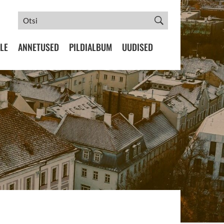
LE
ANNETUSED
PILDIALBUM
UUDISED