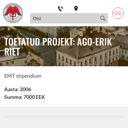
TOETATUD PROJEKT: AGO-ERIK
RIET
EMT stipendium
Aasta: 2006
Summa: 7000 EEK