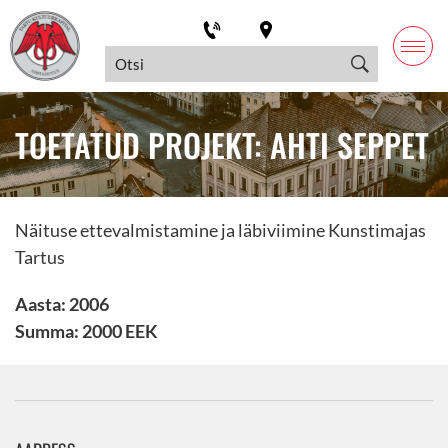
TOETATUD PROJEKT: AHTI SEPPET
Näituse ettevalmistamine ja läbiviimine Kunstimajas
Tartus
Aasta: 2006
Summa: 2000 EEK