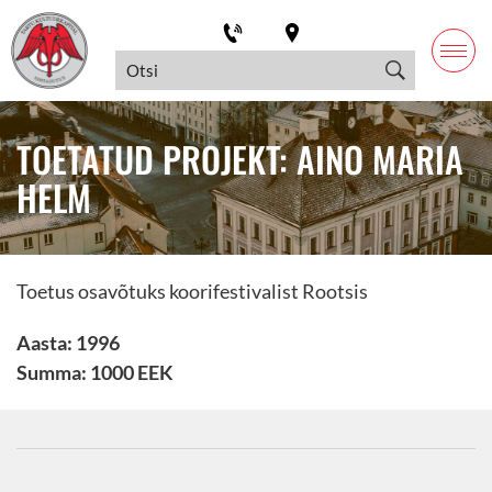
TOETATUD PROJEKT: AINO MARIA
HELM
Toetus osavõtuks koorifestivalist Rootsis
Aasta: 1996
Summa: 1000 EEK