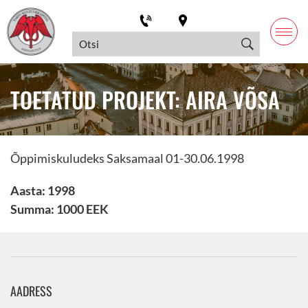
TOETATUD PROJEKT: AIRA VÕSA
Õppimiskuludeks Saksamaal 01-30.06.1998
Aasta: 1998
Summa: 1000 EEK
AADRESS