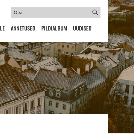
LE
ANNETUSED
PILDIALBUM
UUDISED