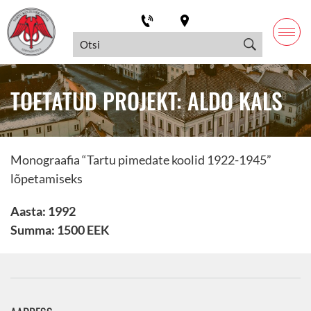
TOETATUD PROJEKT: ALDO KALS
Monograafia “Tartu pimedate koolid 1922-1945”
lõpetamiseks
Aasta: 1992
Summa: 1500 EEK