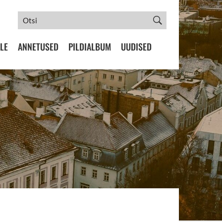
LE
ANNETUSED
PILDIALBUM
UUDISED