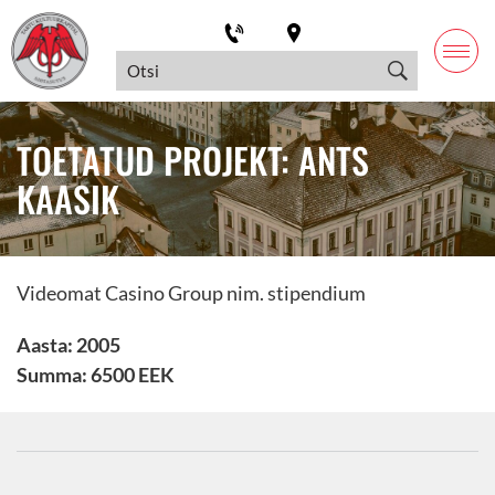
TOETATUD PROJEKT: ANTS
KAASIK
Videomat Casino Group nim. stipendium
Aasta: 2005
Summa: 6500 EEK