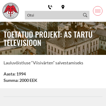
TOETATUD PROJEKT: AS TARTU
TELEVISIOON
Lauluvõistluse “Viisivärten” salvestamiseks
Aasta: 1994
Summa: 2000 EEK