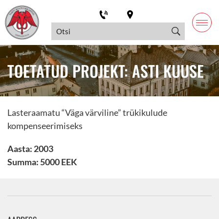
TOETATUD PROJEKT: ASTI KUUSE
Lasteraamatu “Väga värviline” trükikulude
kompenseerimiseks
Aasta: 2003
Summa: 5000 EEK