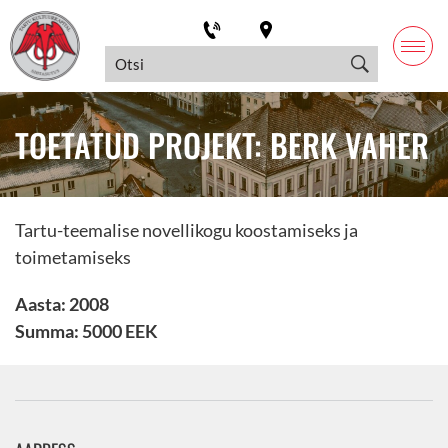
TOETATUD PROJEKT: BERK VAHER
Tartu-teemalise novellikogu koostamiseks ja
toimetamiseks
Aasta: 2008
Summa: 5000 EEK