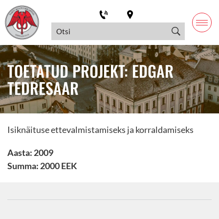
TOETATUD PROJEKT: EDGAR
TEDRESAAR
Isiknäituse ettevalmistamiseks ja korraldamiseks
Aasta: 2009
Summa: 2000 EEK