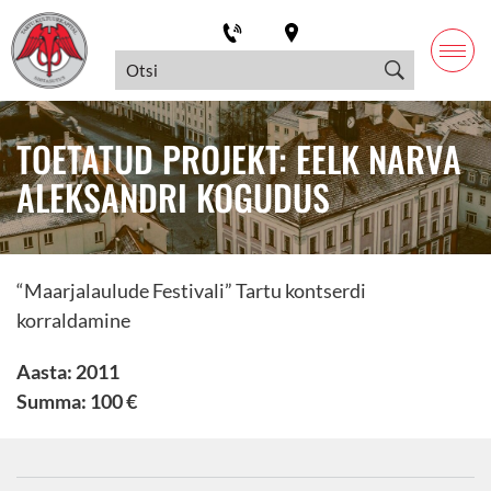
TOETATUD PROJEKT: EELK NARVA
ALEKSANDRI KOGUDUS
“Maarjalaulude Festivali” Tartu kontserdi
korraldamine
Aasta: 2011
Summa: 100 €