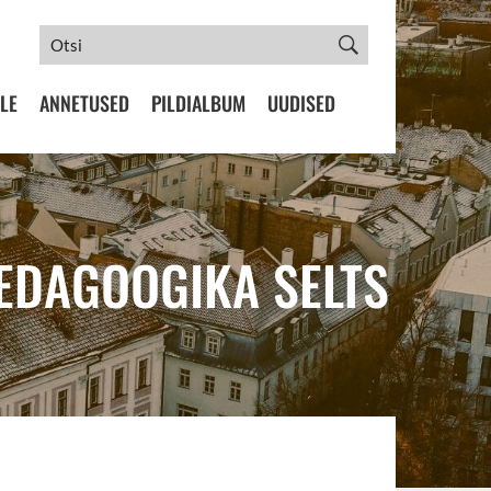
LE
ANNETUSED
PILDIALBUM
UUDISED
PEDAGOOGIKA SELTS