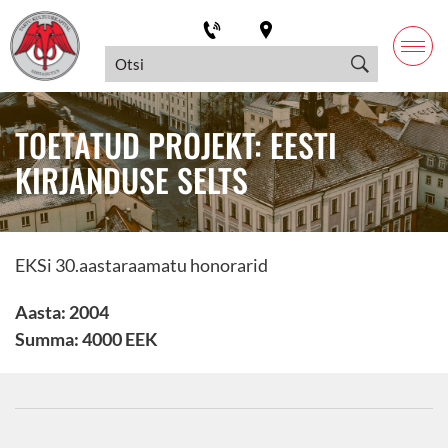
TOETATUD PROJEKT: EESTI
KIRJANDUSE SELTS
EKSi 30.aastaraamatu honorarid
Aasta: 2004
Summa: 4000 EEK