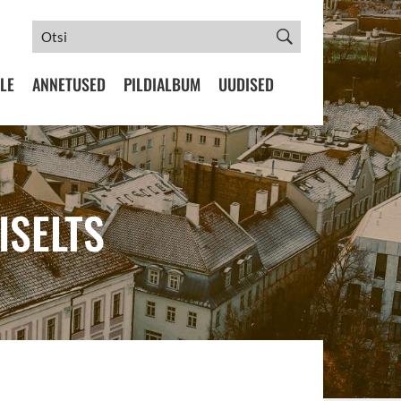
LE
ANNETUSED
PILDIALBUM
UUDISED
ISELTS