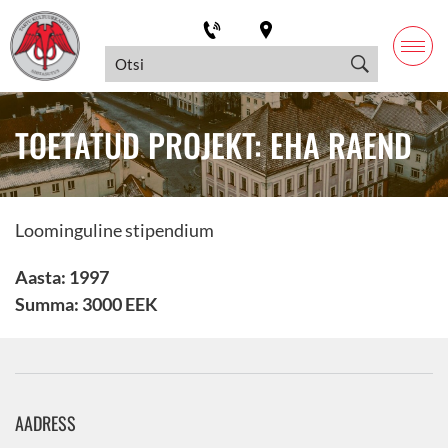
TOETATUD PROJEKT: EHA RAEND
Loominguline stipendium
Aasta: 1997
Summa: 3000 EEK
AADRESS