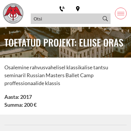
TOETATUD PROJEKT: ELIISE ORAS
Osalemine rahvusvahelisel klassikalise tantsu
seminaril Russian Masters Ballet Camp
proffessionaalide klassis
Aasta: 2017
Summa: 200 €