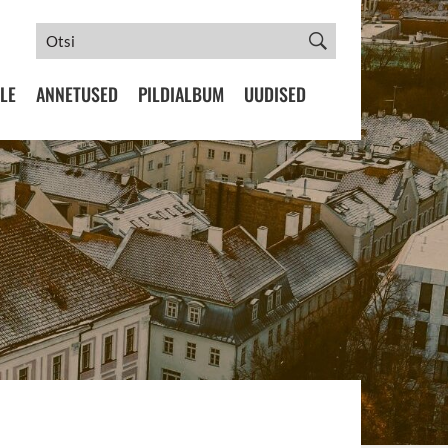
LE
ANNETUSED
PILDIALBUM
UUDISED