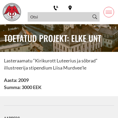
TOETATUD PROJEKT: ELKE UNT
Lasteraamatu “Kirikurott Luteerius ja sõbrad”
illustreerija stipendium Liisa Murdvee’le
Aasta: 2009
Summa: 3000 EEK