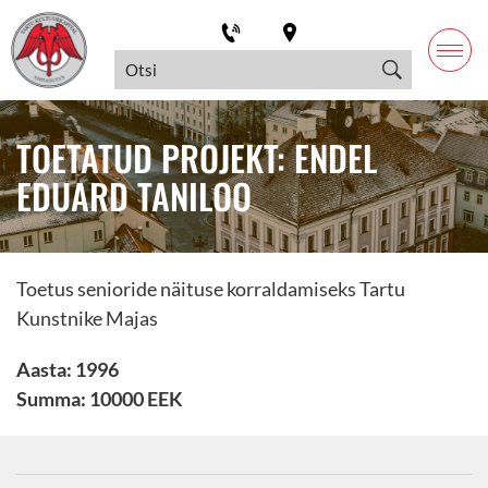
TOETATUD PROJEKT: ENDEL
EDUARD TANILOO
Toetus senioride näituse korraldamiseks Tartu
Kunstnike Majas
Aasta: 1996
Summa: 10000 EEK