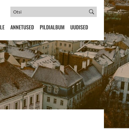
LE
ANNETUSED
PILDIALBUM
UUDISED