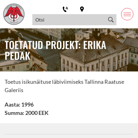
TOETATUD PROJEKT: ERIKA
PEDAK
Toetus isikunäituse läbiviimiseks Tallinna Raatuse
Galeriis
Aasta: 1996
Summa: 2000 EEK