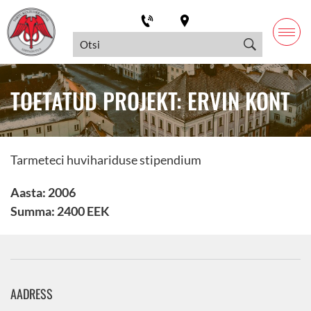
TOETATUD PROJEKT: ERVIN KONT
Tarmeteci huvihariduse stipendium
Aasta: 2006
Summa: 2400 EEK
AADRESS