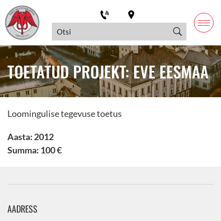
TOETATUD PROJEKT: EVE EESMAA
Loomingulise tegevuse toetus
Aasta: 2012
Summa: 100 €
AADRESS