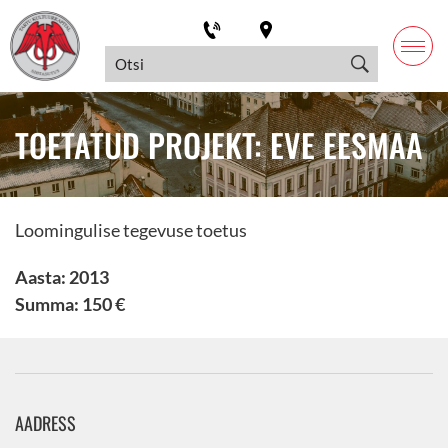
TOETATUD PROJEKT: EVE EESMAA
Loomingulise tegevuse toetus
Aasta: 2013
Summa: 150 €
AADRESS