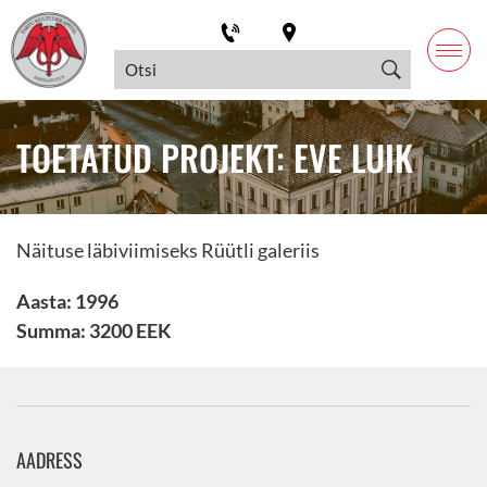
TOETATUD PROJEKT: EVE LUIK
Näituse läbiviimiseks Rüütli galeriis
Aasta: 1996
Summa: 3200 EEK
AADRESS