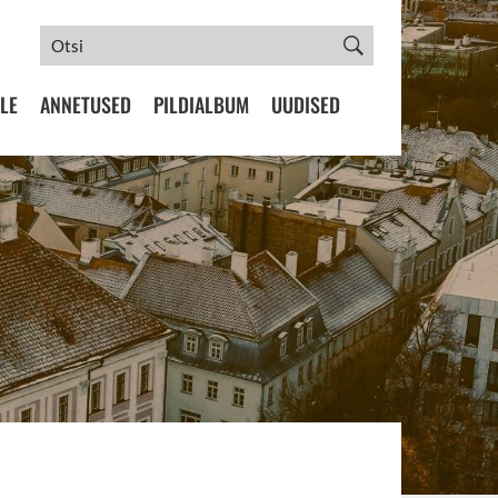
LE
ANNETUSED
PILDIALBUM
UUDISED