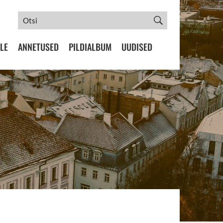
LE
ANNETUSED
PILDIALBUM
UUDISED