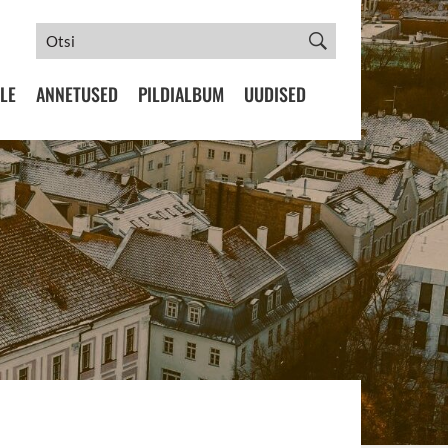
LE
ANNETUSED
PILDIALBUM
UUDISED