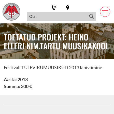
TOETATUD PROJEKT: HEINO
ELLERI NIM.TARTU MUUSIKAKOOL
Festivali TULEVIKUMUUSIKUD 2013 läbiviimine
Aasta: 2013
Summa: 300 €