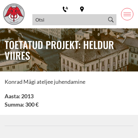
TOETATUD PROJEKT: HELDUR
VIIRES
Konrad Mägi ateljee juhendamine
Aasta: 2013
Summa: 300 €