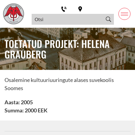
TOETATUD PROJEKT: HELENA
GRAUBERG
Osalemine kultuuriuuringute alases suvekoolis
Soomes
Aasta: 2005
Summa: 2000 EEK