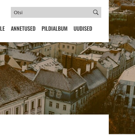
LE
ANNETUSED
PILDIALBUM
UUDISED