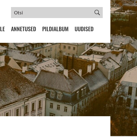
LE
ANNETUSED
PILDIALBUM
UUDISED