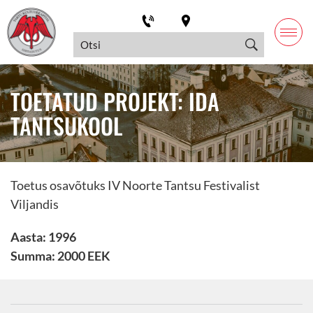
TOETATUD PROJEKT: IDA
TANTSUKOOL
Toetus osavõtuks IV Noorte Tantsu Festivalist
Viljandis
Aasta: 1996
Summa: 2000 EEK