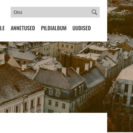
LE
ANNETUSED
PILDIALBUM
UUDISED