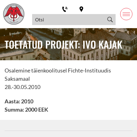
TOETATUD PROJEKT: IVO KAJAK
Osalemine täienkoolitusel Fichte-Instituudis
Saksamaal
28.-30.05.2010
Aasta: 2010
Summa: 2000 EEK