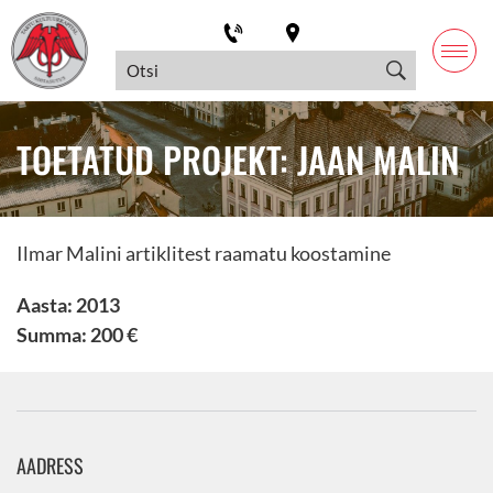
TOETATUD PROJEKT: JAAN MALIN
Ilmar Malini artiklitest raamatu koostamine
Aasta: 2013
Summa: 200 €
AADRESS