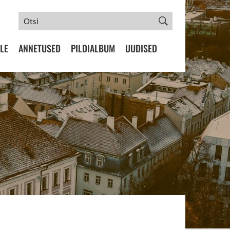
LE
ANNETUSED
PILDIALBUM
UUDISED