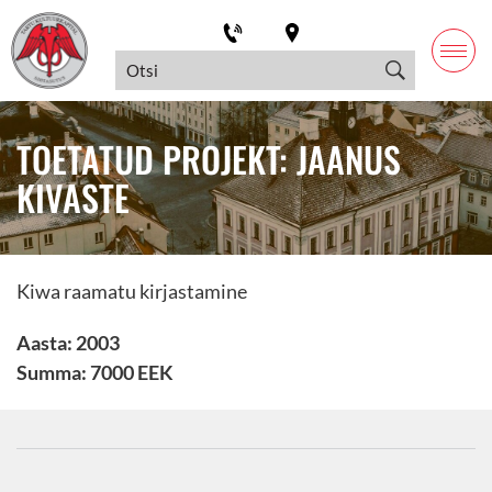
TOETATUD PROJEKT: JAANUS
KIVASTE
Kiwa raamatu kirjastamine
Aasta: 2003
Summa: 7000 EEK