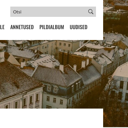
LE
ANNETUSED
PILDIALBUM
UUDISED