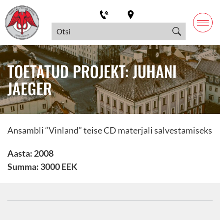
TOETATUD PROJEKT: JUHANI
JAEGER
Ansambli “Vinland” teise CD materjali salvestamiseks
Aasta: 2008
Summa: 3000 EEK