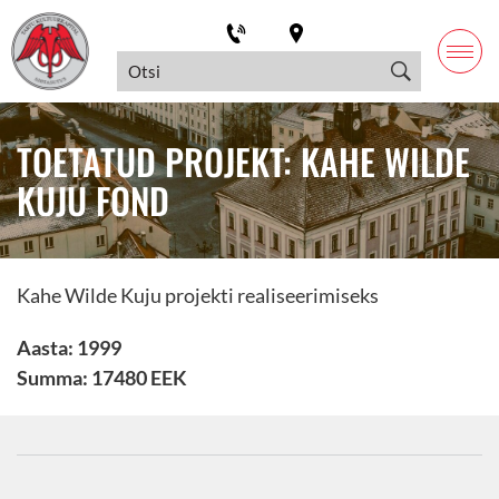
TOETATUD PROJEKT: KAHE WILDE
KUJU FOND
Kahe Wilde Kuju projekti realiseerimiseks
Aasta: 1999
Summa: 17480 EEK