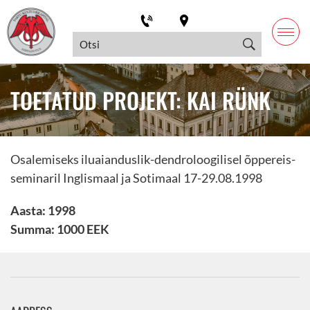
TOETATUD PROJEKT: KAI RÜNK
Osalemiseks iluaianduslik-dendroloogilisel õppereis-
seminaril Inglismaal ja Sotimaal 17-29.08.1998
Aasta: 1998
Summa: 1000 EEK