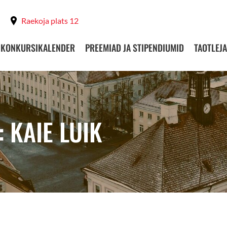
Raekoja plats 12
KONKURSIKALENDER
PREEMIAD JA STIPENDIUMID
TAOTLEJA
 KAIE LUIK