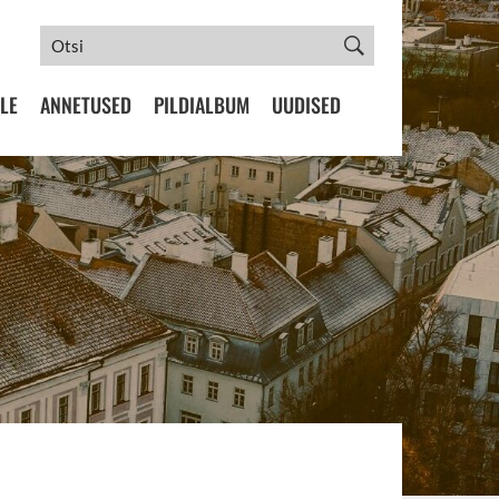
LE
ANNETUSED
PILDIALBUM
UUDISED