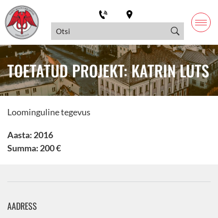
TOETATUD PROJEKT: KATRIN LUTS
Loominguline tegevus
Aasta: 2016
Summa: 200 €
AADRESS