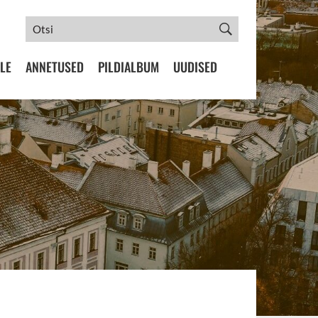
LE
ANNETUSED
PILDIALBUM
UUDISED