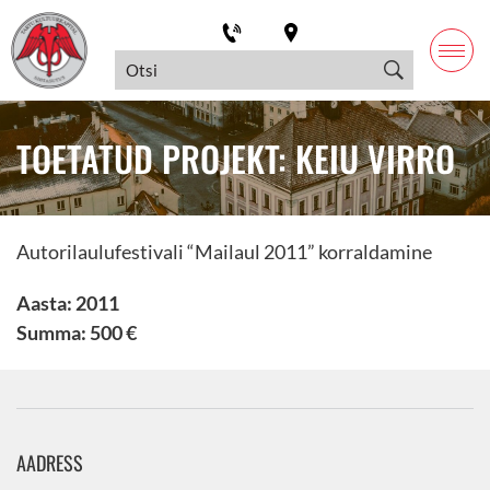
TOETATUD PROJEKT: KEIU VIRRO
Autorilaulufestivali “Mailaul 2011” korraldamine
Aasta: 2011
Summa: 500 €
AADRESS